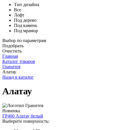
Тип дизайна
Все
Лофт
Под дерево
Под камень
Под мрамор
Выбор по параметрам
Подобрать
Очистить
Главная
Каталог товаров
Гранитея
Алатау
Назад в каталог
Алатау
Новинка
ГР400 Алатау белый
Выберите поверхность: