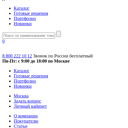
Каталог
Готовые решения
Портфолио
Новинки
0
8 800 222 10 12
Звонок по России бесплатный
Пн-Пт: с 9:00 до 18:00 по Москве
Каталог
Готовые решения
Портфолио
Новинки
Москва
Задать вопрос
Личный кабинет
О компании
Покупателю
Статьи