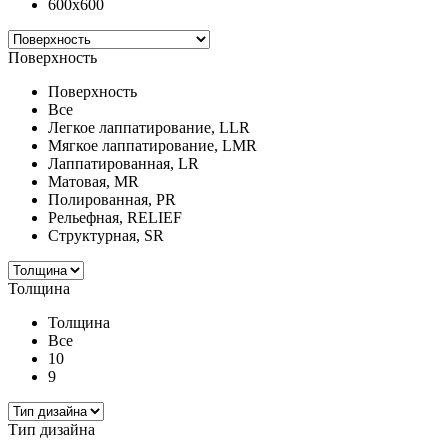
600x600
Поверхность
Поверхность
Все
Легкое лаппатирование, LLR
Мягкое лаппатирование, LMR
Лаппатированная, LR
Матовая, MR
Полированная, PR
Рельефная, RELIEF
Структурная, SR
Толщина
Толщина
Все
10
9
Тип дизайна