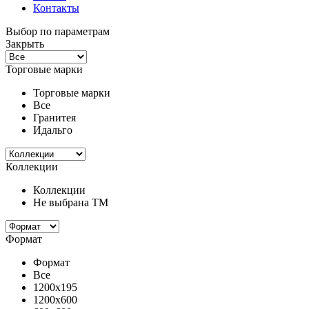
Контакты
Выбор по параметрам
Закрыть
Торговые марки
Торговые марки
Все
Гранитея
Идальго
Коллекции
Коллекции
Не выбрана ТМ
Формат
Формат
Все
1200x195
1200x600