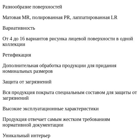
Разнообразие поверхностей
Матовая MR, полированная PR, лаппатированная LR
Вариативность
От 4 до 16 вариантов рисунка лицевой поверхности в одной
коллекции
Ретификация
Дополнительная обработка продукции для придания
номинальных размеров
Защита от загрязнений
Вся продукция покрыта специальным составом для защиты от
загрязнений
Высокие эксплуатационные характеристики
Продукция отвечает самым жестким требованиям
нормативной документации
Уникальный интерьер