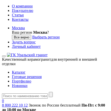
О компании
Покупателю
Статьи
Контакты
Москва
Ваш регион
Москва
?
Выбрать регион
Все верно
Задать вопрос
Личный кабинет
Качественный керамогранит
для внутренней и внешней
отделки
Каталог
Готовые решения
Портфолио
Новинки
0
8 800 222 10 12
Звонок по России бесплатный
Пн-Пт: с 9:00
до 18:00 по Москве