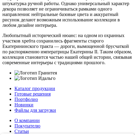
штукатурка ручной работы. Однако универсальный характер
декора позволяет не ограничиваться рамками одного
направления: нейтральные базовые цвета и аккуратный
рисунок делают возможным использование коллекции в
любом дизайне интерьера.
Любопытный исторический нюанс: на одном из охранных
участков хребта сохранились фрагменты старого
Екатерининского тракта — дороги, вымощенной брусчаткой
по распоряжению императрицы Екатерины II. Таким образом,
коллекция становится частью нашей общей истории, связывая
современные интерьеры с традициями прошлого.
Каталог продукции
Готовые решения
Портфолио
Новинки
Файлы для загрузки
О компании
Покупателю
Статьи