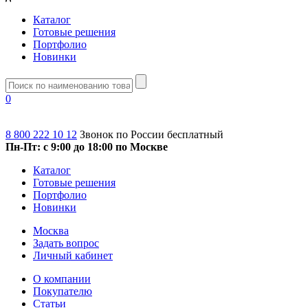
Каталог
Готовые решения
Портфолио
Новинки
0
8 800 222 10 12
Звонок по России бесплатный
Пн-Пт: с 9:00 до 18:00 по Москве
Каталог
Готовые решения
Портфолио
Новинки
Москва
Задать вопрос
Личный кабинет
О компании
Покупателю
Статьи