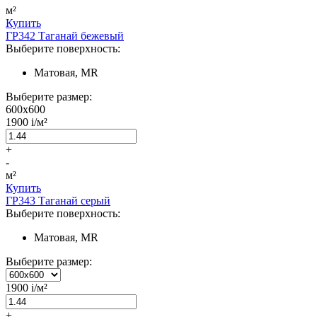
м²
Купить
ГР342 Таганай бежевый
Выберите поверхность:
Матовая, MR
Выберите размер:
600x600
1900
i
/м²
+
-
м²
Купить
ГР343 Таганай серый
Выберите поверхность:
Матовая, MR
Выберите размер:
1900
i
/м²
+