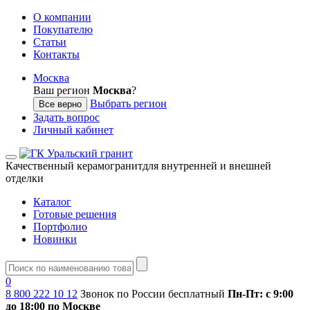
О компании
Покупателю
Статьи
Контакты
Москва
Ваш регион
Москва
?
Выбрать регион
Все верно
Задать вопрос
Личный кабинет
Качественный керамогранит
для внутренней и внешней
отделки
Каталог
Готовые решения
Портфолио
Новинки
0
8 800 222 10 12
Звонок по России бесплатный
Пн-Пт: с 9:00
до 18:00 по Москве