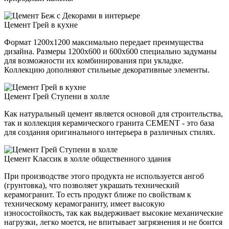
Цемент Грей в кухне
Формат 1200х1200 максимально передает преимущества
дизайна. Размеры 1200х600 и 600х600 специально задуманы
для возможности их комбинирования при укладке.
Коллекцию дополняют стильные декоративные элементы.
Цемент Грей Ступени в холле
Как натуральный цемент является основой для строительства,
так и коллекция керамического гранита CEMENT - это база
для создания оригинального интерьера в различных стилях.
Цемент Классик в холле общественного здания
При производстве этого продукта не используется ангоб
(грунтовка), что позволяет украшать технический
керамогранит. То есть продукт ближе по свойствам к
техническому керамограниту, имеет высокую
износостойкость, так как выдерживает высокие механические
нагрузки, легко моется, не впитывает загрязнения и не боится