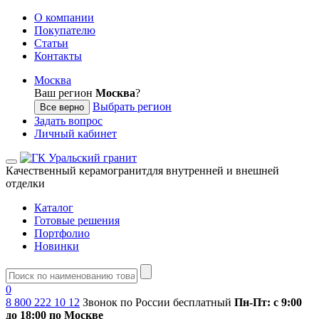
О компании
Покупателю
Статьи
Контакты
Москва
Ваш регион
Москва
?
Выбрать регион
Все верно
Задать вопрос
Личный кабинет
Качественный керамогранит
для внутренней и внешней
отделки
Каталог
Готовые решения
Портфолио
Новинки
0
8 800 222 10 12
Звонок по России бесплатный
Пн-Пт: с 9:00
до 18:00 по Москве