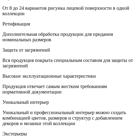
От 8 до 24 вариантов рисунка лицевой поверхности в одной
коллекции
Ретификация
Дополнительная обработка продукции для придания
номинальных размеров
Защита от загрязнений
Вся продукция покрыта специальным составом для защиты от
загрязнений
Высокие эксплуатационные характеристики
Продукция отвечает самым жестким требованиям
нормативной документации
Уникальный интерьер
Уникальный и профессиональный интерьер можно создать
комбинацией цветов, размеров и структур с добавлением
декоров и мозаики этой коллекции
Экстерьеры