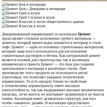
Декорированный керамогранит из коллекции
Цемент
представляет стильное исполнение грубого материала —
цемента, который превосходно впишется в интерьер в стиле
лофт. Цемент — один из основных строительных материалов,
который чаще всего используется для изготовления
строительных растворов и бетона. Как натуральный цемент
является основой для строительства, так и коллекция
керамического гранита Цемент — это база для создания
оригинального интерьера в различных стилях. При
производстве этого продукта не используется ангоб
(грунтовка), что позволяет украшать технический
керамогранит. То есть продукт ближе по свойствам
к техническому керамограниту, имеет высокую
износостойкость, так как выдерживает высокие механические
нагрузки, легко моется, не впитывает загрязнения и не боится
химии. Коллекция имеет деликатную структуру, для того
чтобы «оживить» дизайн. В коллекции представлено