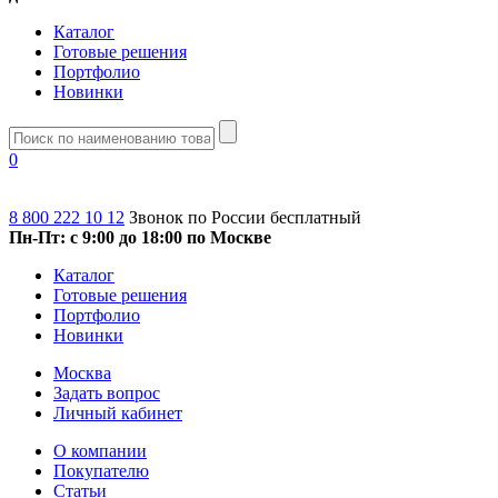
Каталог
Готовые решения
Портфолио
Новинки
0
8 800 222 10 12
Звонок по России бесплатный
Пн-Пт: с 9:00 до 18:00 по Москве
Каталог
Готовые решения
Портфолио
Новинки
Москва
Задать вопрос
Личный кабинет
О компании
Покупателю
Статьи