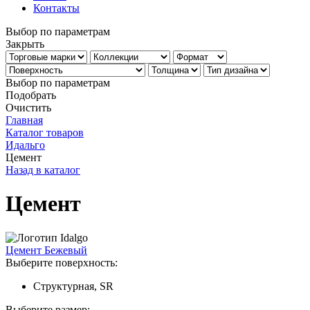
Контакты
Выбор по параметрам
Закрыть
Выбор по параметрам
Подобрать
Очистить
Главная
Каталог товаров
Идальго
Цемент
Назад в каталог
Цемент
Цемент Бежевый
Выберите поверхность:
Структурная, SR
Выберите размер: