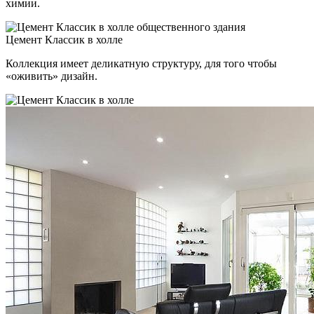
химии.
Цемент Классик в холле
Коллекция имеет деликатную структуру, для того чтобы
«оживить» дизайн.