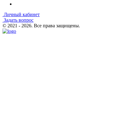
Личный кабинет
Задать вопрос
© 2021 - 2026. Все права защищены.