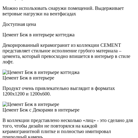
Можно использовать снаружи помещений. Выдерживает
ветровые нагрузки на вентфасадах
Доступная цена
Цемент Беж в интерьере коттеджа
Декорированный керамогранит из коллекции CEMENT
представляет стильное исполнение грубого материала –
цемента, который превосходно впишется в интерьер в стиле
лофт.
Цемент Беж в интерьере
Продукт очень привлекательно выглядит в форматах
1200х1200 и 1200х600.
Цемент Беж с Декорами в интерьере
В коллекции представлено несколько «лиц» - это сделано для
того, чтобы дизайн не повторялся на каждой
керамогранитной плитке и полностью имитировал
природный камень.