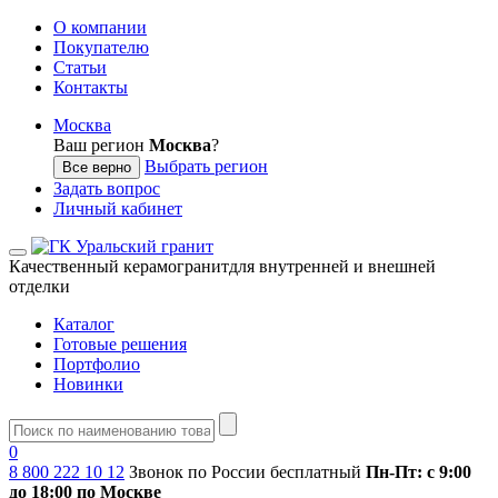
О компании
Покупателю
Статьи
Контакты
Москва
Ваш регион
Москва
?
Выбрать регион
Все верно
Задать вопрос
Личный кабинет
Качественный керамогранит
для внутренней и внешней
отделки
Каталог
Готовые решения
Портфолио
Новинки
0
8 800 222 10 12
Звонок по России бесплатный
Пн-Пт: с 9:00
до 18:00 по Москве