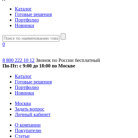
Каталог
Готовые решения
Портфолио
Новинки
0
8 800 222 10 12
Звонок по России бесплатный
Пн-Пт: с 9:00 до 18:00 по Москве
Каталог
Готовые решения
Портфолио
Новинки
Москва
Задать вопрос
Личный кабинет
О компании
Покупателю
Статьи