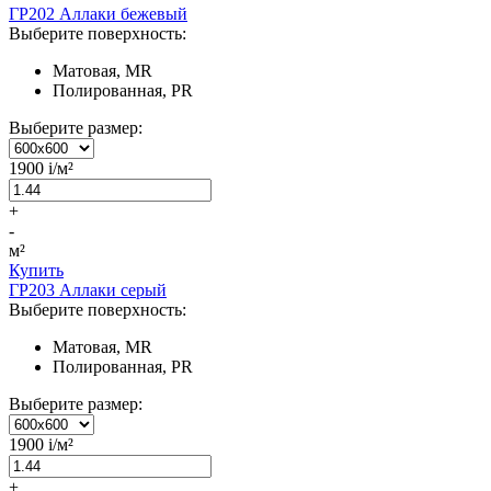
ГР202 Аллаки бежевый
Выберите поверхность:
Матовая, MR
Полированная, PR
Выберите размер:
1900
i
/м²
+
-
м²
Купить
ГР203 Аллаки серый
Выберите поверхность:
Матовая, MR
Полированная, PR
Выберите размер:
1900
i
/м²
+