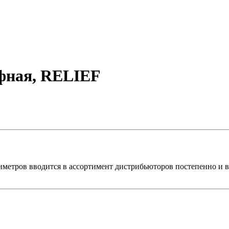
ефная, RELIEF
метров вводится в ассортимент дистрибьюторов постепенно и в