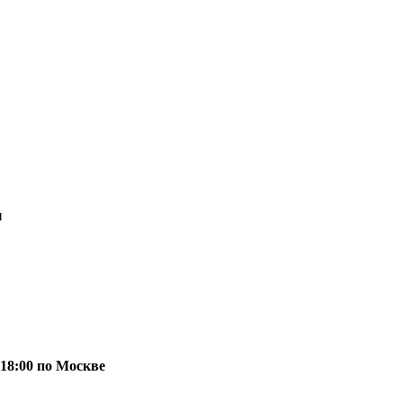
и
 18:00 по Москве