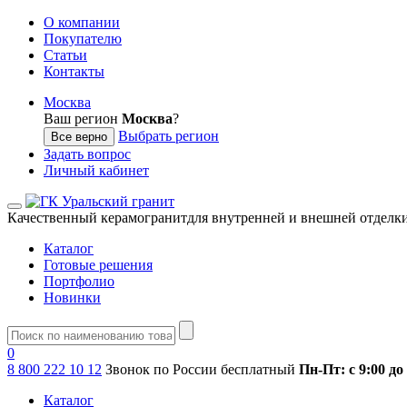
О компании
Покупателю
Статьи
Контакты
Москва
Ваш регион
Москва
?
Выбрать регион
Все верно
Задать вопрос
Личный кабинет
Качественный керамогранит
для внутренней и внешней отделк
Каталог
Готовые решения
Портфолио
Новинки
0
8 800 222 10 12
Звонок по России бесплатный
Пн-Пт: с 9:00 до
Каталог