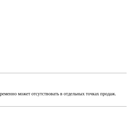
ременно может отсутствовать в отдельных точках продаж.