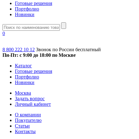
Готовые решения
Портфолио
Новинки
0
8 800 222 10 12
Звонок по России бесплатный
Пн-Пт: с 9:00 до 18:00 по Москве
Каталог
Готовые решения
Портфолио
Новинки
Москва
Задать вопрос
Личный кабинет
О компании
Покупателю
Статьи
Контакты