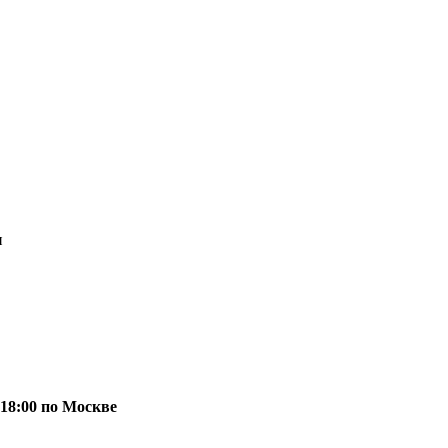
и
 18:00 по Москве