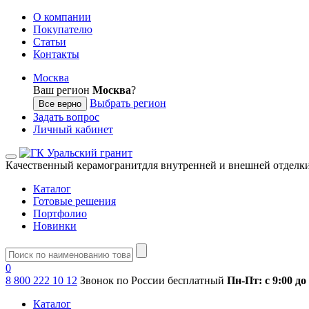
О компании
Покупателю
Статьи
Контакты
Москва
Ваш регион
Москва
?
Выбрать регион
Все верно
Задать вопрос
Личный кабинет
Качественный керамогранит
для внутренней и внешней отделк
Каталог
Готовые решения
Портфолио
Новинки
0
8 800 222 10 12
Звонок по России бесплатный
Пн-Пт: с 9:00 до
Каталог