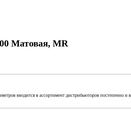
600 Матовая, MR
метров вводится в ассортимент дистрибьюторов постепенно и в