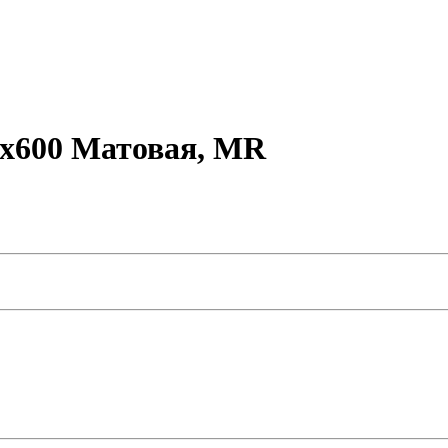
x600 Матовая, MR