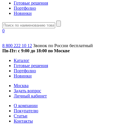
Готовые решения
Портфолио
Новинки
0
8 800 222 10 12
Звонок по России бесплатный
Пн-Пт: с 9:00 до 18:00 по Москве
Каталог
Готовые решения
Портфолио
Новинки
Москва
Задать вопрос
Личный кабинет
О компании
Покупателю
Статьи
Контакты