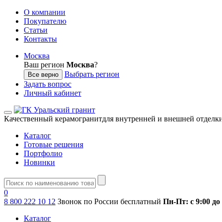
О компании
Покупателю
Статьи
Контакты
Москва
Ваш регион
Москва
?
Выбрать регион
Все верно
Задать вопрос
Личный кабинет
Качественный керамогранит
для внутренней и внешней отделк
Каталог
Готовые решения
Портфолио
Новинки
0
8 800 222 10 12
Звонок по России бесплатный
Пн-Пт: с 9:00 до
Каталог