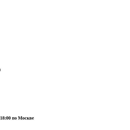
и
 18:00 по Москве