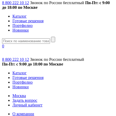
8 800 222 10 12
Звонок по России бесплатный
Пн-Пт: с 9:00
до 18:00 по Москве
Каталог
Готовые решения
Портфолио
Новинки
0
8 800 222 10 12
Звонок по России бесплатный
Пн-Пт: с 9:00 до 18:00 по Москве
Каталог
Готовые решения
Портфолио
Новинки
Москва
Задать вопрос
Личный кабинет
О компании