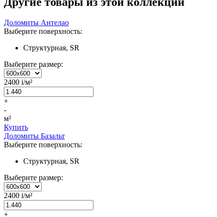
Другие товары из этой коллекции
Доломиты Антелао
Выберите поверхность:
Структурная, SR
Выберите размер:
2400
i
/м²
+
-
м²
Купить
Доломиты Базальт
Выберите поверхность:
Структурная, SR
Выберите размер:
2400
i
/м²
+