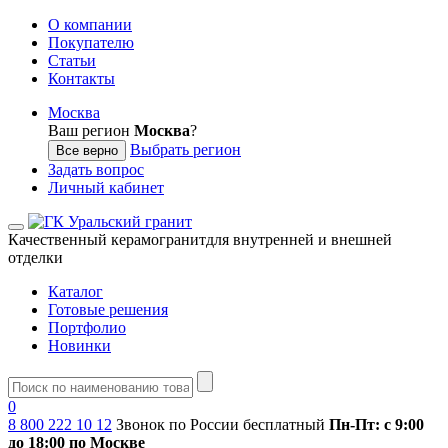
О компании
Покупателю
Статьи
Контакты
Москва
Ваш регион
Москва
?
Выбрать регион
Все верно
Задать вопрос
Личный кабинет
Качественный керамогранит
для внутренней и внешней
отделки
Каталог
Готовые решения
Портфолио
Новинки
0
8 800 222 10 12
Звонок по России бесплатный
Пн-Пт: с 9:00
до 18:00 по Москве