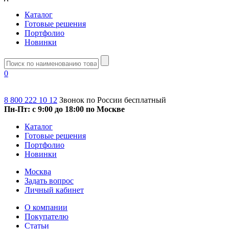
Каталог
Готовые решения
Портфолио
Новинки
0
8 800 222 10 12
Звонок по России бесплатный
Пн-Пт: с 9:00 до 18:00 по Москве
Каталог
Готовые решения
Портфолио
Новинки
Москва
Задать вопрос
Личный кабинет
О компании
Покупателю
Статьи